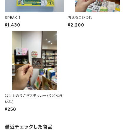
SPEAK 1
考えるこひつじ
¥1,430
¥2,200
ばけものうさぎステッカー（うどん食
いね）
¥250
最近チェックした商品