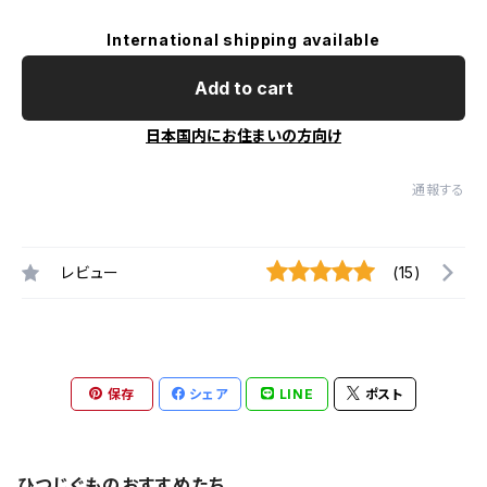
International shipping available
Add to cart
日本国内にお住まいの方向け
通報する
レビュー
(15)
保存
シェア
LINE
ポスト
ひつじぐものおすすめたち