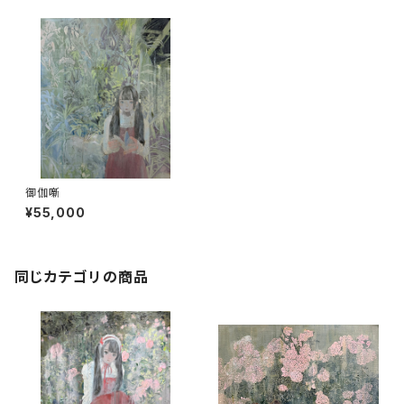
御伽噺
¥55,000
同じカテゴリの商品