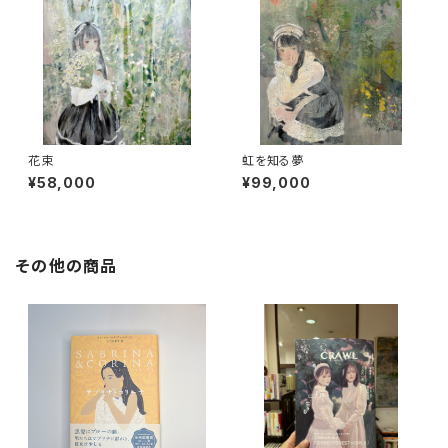
花束
虹を知る夢
¥58,000
¥99,000
その他の商品