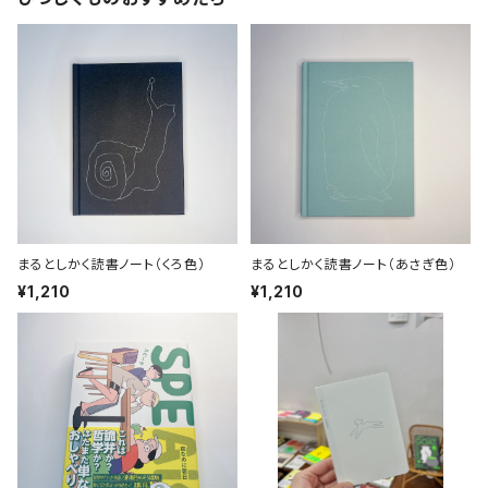
まるとしかく読書ノート（くろ色）
まるとしかく読書ノート（あさぎ色）
¥1,210
¥1,210